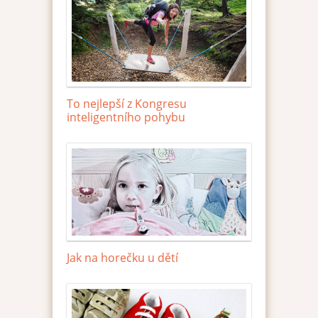
To nejlepší z Kongresu
inteligentního pohybu
Jak na horečku u dětí