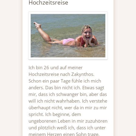
Hochzeitsreise
Ich bin 26 und auf meiner
Hochzeitsreise nach Zakynthos.
Schon ein paar Tage fühle ich mich
anders. Das bin nicht ich. Etwas sagt
mir, dass ich schwanger bin, aber das
will ich nicht wahrhaben. Ich verstehe
überhaupt nicht, wer da in mir zu mir
spricht. Ich beginne, dem
ungeborenen Leben in mir zuzuhören
und plötzlich weiß ich, dass ich unter
meinem Herzen einen Sohn trage.