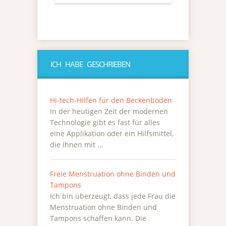
ICH HABE GESCHRIEBEN
Hi-tech-Hilfen für den Beckenboden
In der heutigen Zeit der modernen
Technologie gibt es fast für alles
eine Applikation oder ein Hilfsmittel,
die Ihnen mit ...
Freie Menstruation ohne Binden und
Tampons
Ich bin überzeugt, dass jede Frau die
Menstruation ohne Binden und
Tampons schaffen kann. Die