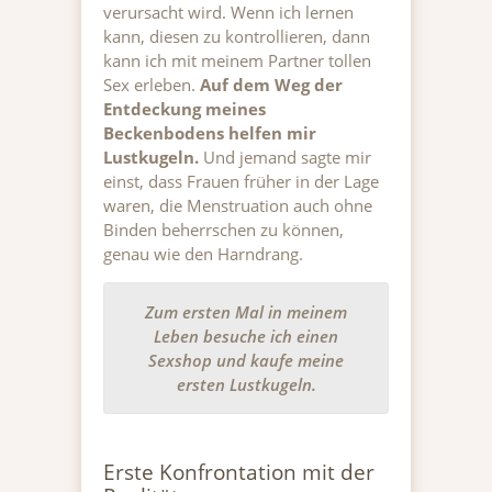
verursacht wird. Wenn ich lernen
kann, diesen zu kontrollieren, dann
kann ich mit meinem Partner tollen
Sex erleben.
Auf dem Weg der
Entdeckung meines
Beckenbodens helfen mir
Lustkugeln.
Und jemand sagte mir
einst, dass Frauen früher in der Lage
waren, die Menstruation auch ohne
Binden beherrschen zu können,
genau wie den Harndrang.
Zum ersten Mal in meinem
Leben besuche ich einen
Sexshop und kaufe meine
ersten Lustkugeln.
Erste Konfrontation mit der