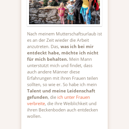
Nach meinem Mutterschaftsurlaub ist
es an der Zeit wieder die Arbeit
anzutreten. Das,
was ich bei mir
entdeckt habe, möchte ich nicht
für mich behalten.
Mein Mann
unterstützt mich und findet, dass
auch andere Männer diese
Erfahrungen mit ihren Frauen teilen
sollten, so wie er. So habe ich mein
Talent und meine Leidenschaft
gefunden
, die
ich unter Frauen
verbreite
, die ihre Weiblichkeit und
ihren Beckenboden auch entdecken
wollen.