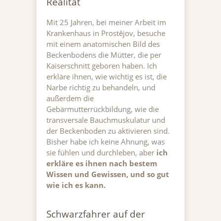
Realität
Mit 25 Jahren, bei meiner Arbeit im
Krankenhaus in Prostějov, besuche
mit einem anatomischen Bild des
Beckenbodens die Mütter, die per
Kaiserschnitt geboren haben. Ich
erkläre ihnen, wie wichtig es ist, die
Narbe richtig zu behandeln, und
außerdem die
Gebärmutterrückbildung, wie die
transversale Bauchmuskulatur und
der Beckenboden zu aktivieren sind.
Bisher habe ich keine Ahnung, was
sie fühlen und durchleben, aber
ich
erkläre es ihnen nach bestem
Wissen und Gewissen, und so gut
wie ich es kann.
Schwarzfahrer auf der