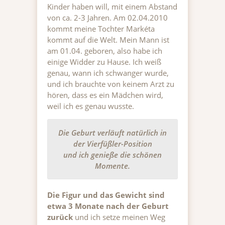
Kinder haben will, mit einem Abstand
von ca. 2-3 Jahren. Am 02.04.2010
kommt meine Tochter Markéta
kommt auf die Welt. Mein Mann ist
am 01.04. geboren, also habe ich
einige Widder zu Hause. Ich weiß
genau, wann ich schwanger wurde,
und ich brauchte von keinem Arzt zu
hören, dass es ein Mädchen wird,
weil ich es genau wusste.
Die Geburt verläuft natürlich in
der Vierfüßler-Position
und ich genieße die schönen
Momente.
Die Figur und das Gewicht sind
etwa 3 Monate nach der Geburt
zurück
und ich setze meinen Weg