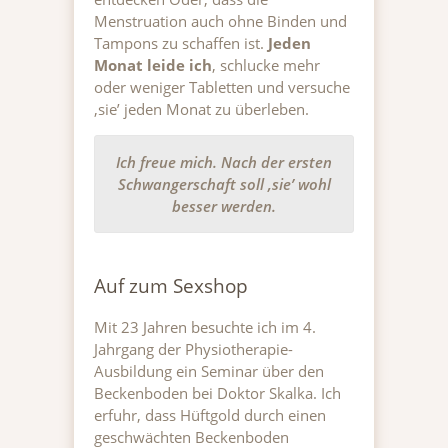
Menstruation auch ohne Binden und
Tampons zu schaffen ist.
Jeden
Monat leide ich
, schlucke mehr
oder weniger Tabletten und versuche
‚sie’ jeden Monat zu überleben.
Ich freue mich. Nach der ersten
Schwangerschaft soll ‚sie’ wohl
besser werden.
Auf zum Sexshop
Mit 23 Jahren besuchte ich im 4.
Jahrgang der Physiotherapie-
Ausbildung ein Seminar über den
Beckenboden bei Doktor Skalka. Ich
erfuhr, dass Hüftgold durch einen
geschwächten Beckenboden