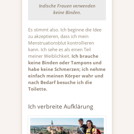
Indische Frauen verwenden
keine Binden.
Es stimmt also. Ich beginne die Idee
zu akzeptieren, dass ich mein
Menstruationsblut kontrollieren
kann. Ich sehe es als einen Teil
meiner Weiblichkeit.
Ich brauche
keine Binden oder Tampons und
habe keine Schmerzen; ich nehme
einfach meinen Körper wahr und
nach Bedarf besuche ich die
Toilette.
Ich verbreite Aufklärung