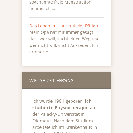
sogenannte freie Menstruation
nehme ich ...
Das Leben im Haus auf vier Rädern
Mein Opa hat mir immer gesagt,
dass wer will, sucht einen Weg und
wer nicht will, sucht Ausreden. Ich
erinnerte ...
WIE DIE ZEIT VERGING
Ich wurde 1981 geboren.
Ich
studierte Physiotherapie
an
der Palacký-Universität in
Olomouc. Nach dem Studium
arbeitete ich im Krankenhaus in