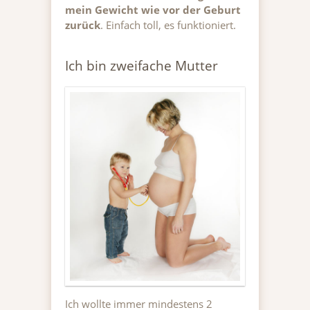
mein Gewicht wie vor der Geburt
zurück
. Einfach toll, es funktioniert.
Ich bin zweifache Mutter
Ich wollte immer mindestens 2