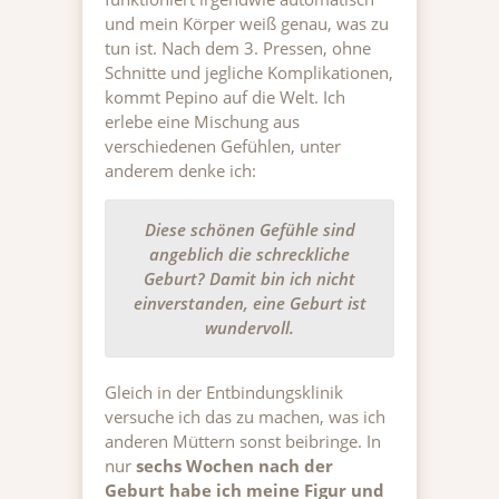
und mein Körper weiß genau, was zu
tun ist. Nach dem 3. Pressen, ohne
Schnitte und jegliche Komplikationen,
kommt Pepino auf die Welt. Ich
erlebe eine Mischung aus
verschiedenen Gefühlen, unter
anderem denke ich:
Diese schönen Gefühle sind
angeblich die schreckliche
Geburt? Damit bin ich nicht
einverstanden, eine Geburt ist
wundervoll.
Gleich in der Entbindungsklinik
versuche ich das zu machen, was ich
anderen Müttern sonst beibringe. In
nur
sechs Wochen nach der
Geburt habe ich meine Figur und