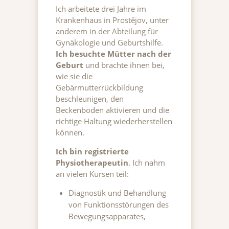
Ich arbeitete drei Jahre im
Krankenhaus in Prostějov, unter
anderem in der Abteilung für
Gynäkologie und Geburtshilfe.
Ich besuchte Mütter nach der
Geburt
und brachte ihnen bei,
wie sie die
Gebärmutterrückbildung
beschleunigen, den
Beckenboden aktivieren und die
richtige Haltung wiederherstellen
können.
Ich bin registrierte
Physiotherapeutin
. Ich nahm
an vielen Kursen teil:
Diagnostik und Behandlung
von Funktionsstörungen des
Bewegungsapparates,