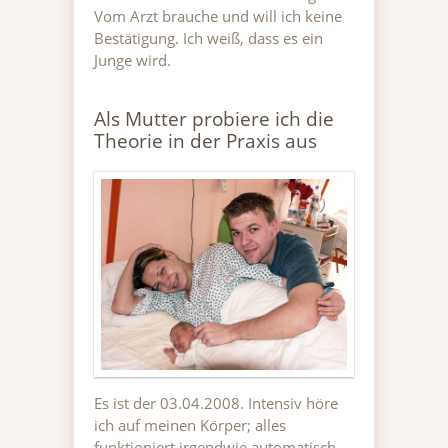
Vom Arzt brauche und will ich keine
Bestätigung. Ich weiß, dass es ein
Junge wird.
Als Mutter probiere ich die
Theorie in der Praxis aus
Es ist der 03.04.2008. Intensiv höre
ich auf meinen Körper; alles
funktioniert irgendwie automatisch