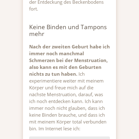
der Entdeckung des Beckenbodens
fort.
Keine Binden und Tampons
mehr
Nach der zweiten Geburt habe ich
immer noch manchmal
Schmerzen bei der Menstruation,
also kann es mit den Geburten
nichts zu tun haben.
Ich
experimentiere weiter mit meinem
Körper und freue mich auf die
nächste Menstruation, darauf, was
ich noch entdecken kann. Ich kann
immer noch nicht glauben, dass ich
keine Binden brauche, und dass ich
mit meinem Körper total verbunden
bin. Im Internet lese ich: