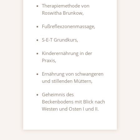
Therapiemethode von
Roswitha Brunkow,
Fußreflexzonenmassage,
S-E-T Grundkurs,
Kinderernährung in der
Praxis,
Ernährung von schwangeren
und stillenden Müttern,
Geheimnis des
Beckenbodens mit Blick nach
Westen und Osten I und II.