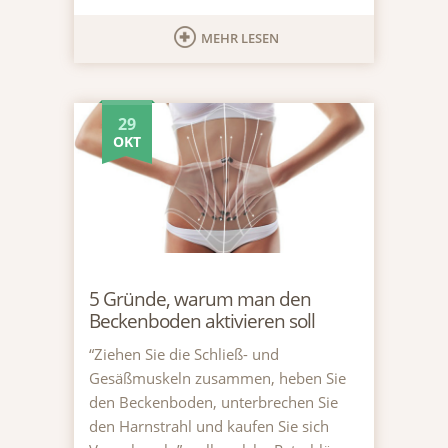
MEHR LESEN
29
OKT
5 Gründe, warum man den
Beckenboden aktivieren soll
“Ziehen Sie die Schließ- und
Gesäßmuskeln zusammen, heben Sie
den Beckenboden, unterbrechen Sie
den Harnstrahl und kaufen Sie sich