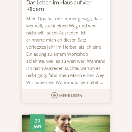
Das Leben im Haus auf vier
Rädern
Mein Opa hat mir immer gesagt, dass
wer will, sucht einen Weg und wer
nicht will, sucht Ausreden. Ich
erinnerte mich an diesen Satz
vorletztes Jahr im Herbst, als ich eine
Einladung zu einem Workshop
ablehnte, weil es zu weit war. Während
ich nach Ausreden suchte, warum es
nicht ging, fand mein Mann einen Weg.
Wir haben ein Wohnmobil gemietet ...
MEHR LESEN
20
JAN