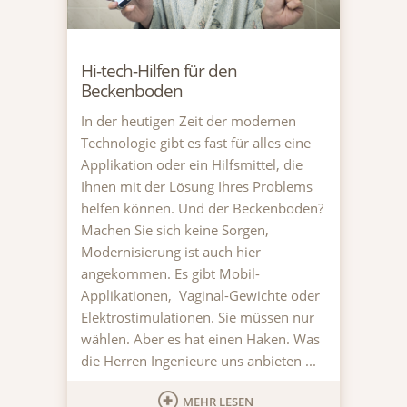
Hi-tech-Hilfen für den
Beckenboden
In der heutigen Zeit der modernen
Technologie gibt es fast für alles eine
Applikation oder ein Hilfsmittel, die
Ihnen mit der Lösung Ihres Problems
helfen können. Und der Beckenboden?
Machen Sie sich keine Sorgen,
Modernisierung ist auch hier
angekommen. Es gibt Mobil-
Applikationen, Vaginal-Gewichte oder
Elektrostimulationen. Sie müssen nur
wählen. Aber es hat einen Haken. Was
die Herren Ingenieure uns anbieten ...
MEHR LESEN