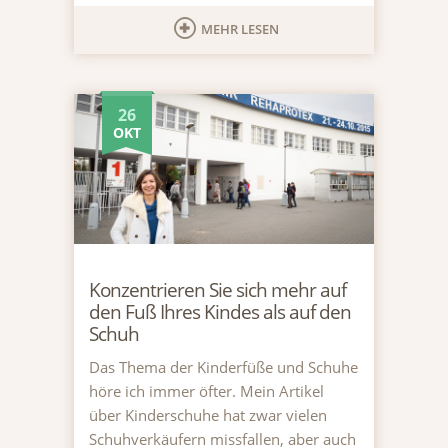
MEHR LESEN
26
OKT
Konzentrieren Sie sich mehr auf
den Fuß Ihres Kindes als auf den
Schuh
Das Thema der Kinderfüße und Schuhe
höre ich immer öfter. Mein Artikel
über Kinderschuhe hat zwar vielen
Schuhverkäufern missfallen, aber auch