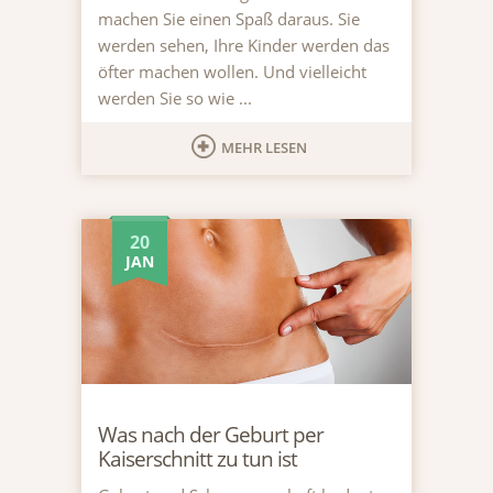
machen Sie einen Spaß daraus. Sie
werden sehen, Ihre Kinder werden das
öfter machen wollen. Und vielleicht
werden Sie so wie ...
MEHR LESEN
20
JAN
Was nach der Geburt per
Kaiserschnitt zu tun ist