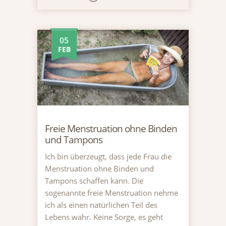
05
FEB
Freie Menstruation ohne Binden
und Tampons
Ich bin überzeugt, dass jede Frau die
Menstruation ohne Binden und
Tampons schaffen kann. Die
sogenannte freie Menstruation nehme
ich als einen natürlichen Teil des
Lebens wahr. Keine Sorge, es geht