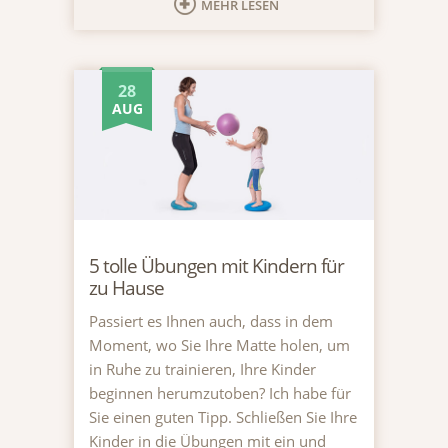
MEHR LESEN
28
AUG
5 tolle Übungen mit Kindern für
zu Hause
Passiert es Ihnen auch, dass in dem
Moment, wo Sie Ihre Matte holen, um
in Ruhe zu trainieren, Ihre Kinder
beginnen herumzutoben? Ich habe für
Sie einen guten Tipp. Schließen Sie Ihre
Kinder in die Übungen mit ein und