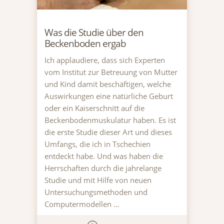
Was die Studie über den
Beckenboden ergab
Ich applaudiere, dass sich Experten
vom Institut zur Betreuung von Mutter
und Kind damit beschäftigen, welche
Auswirkungen eine natürliche Geburt
oder ein Kaiserschnitt auf die
Beckenbodenmuskulatur haben. Es ist
die erste Studie dieser Art und dieses
Umfangs, die ich in Tschechien
entdeckt habe. Und was haben die
Herrschaften durch die jahrelange
Studie und mit Hilfe von neuen
Untersuchungsmethoden und
Computermodellen ...